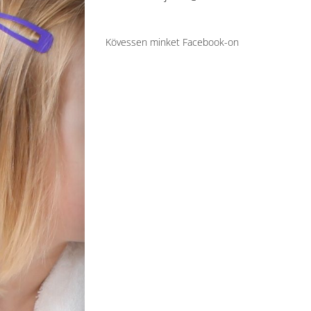
Kövessen minket Facebook-on