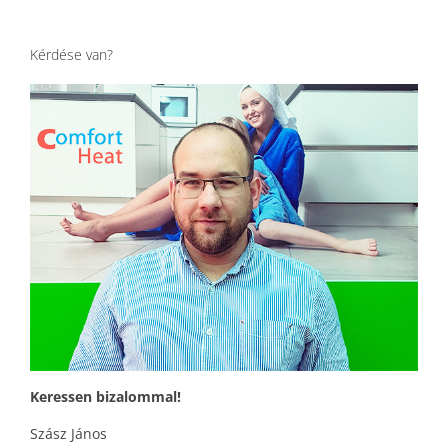
Kérdése van?
Keressen bizalommal!
Szász János